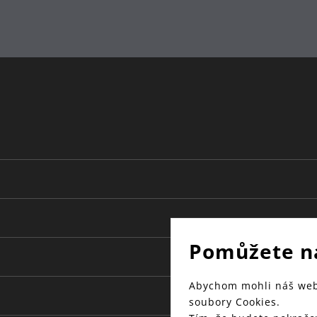
Pomůžete n
Abychom mohli náš web 
soubory Cookies.