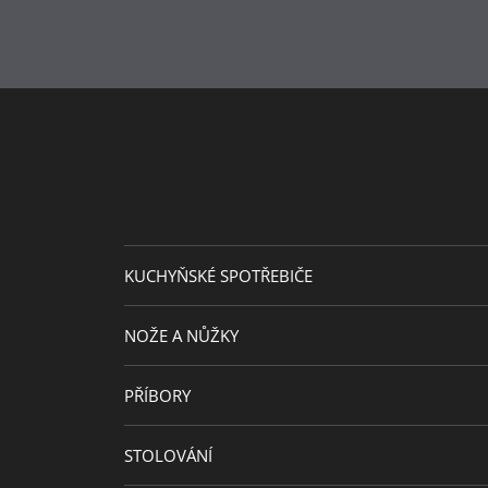
KUCHYŇSKÉ SPOTŘEBIČE
NOŽE A NŮŽKY
PŘÍBORY
STOLOVÁNÍ