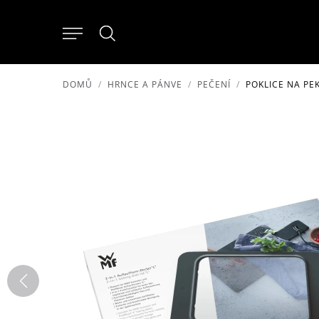
DOMŮ
HRNCE A PÁNVE
PEČENÍ
POKLICE NA PEK