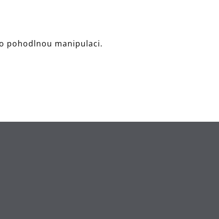
ro pohodlnou manipulaci.