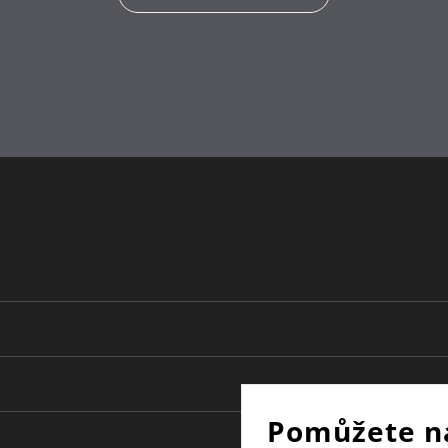
Pomůžete n