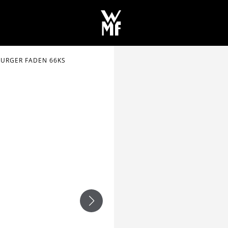
BURGER FADEN 66KS