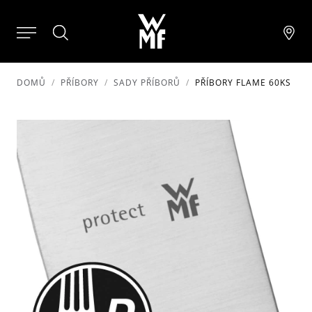
DOMŮ
PŘÍBORY
SADY PŘÍBORŮ
PŘÍBORY FLAME 60KS