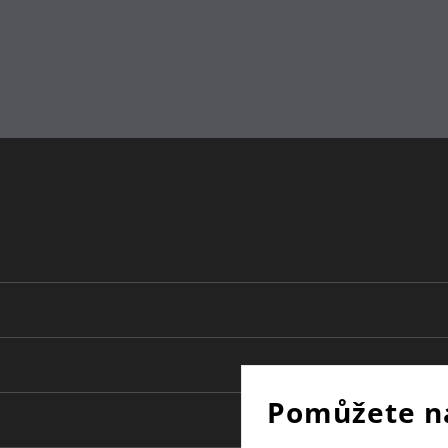
Pomůžete n