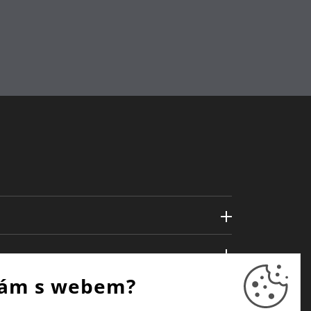
ám s webem?