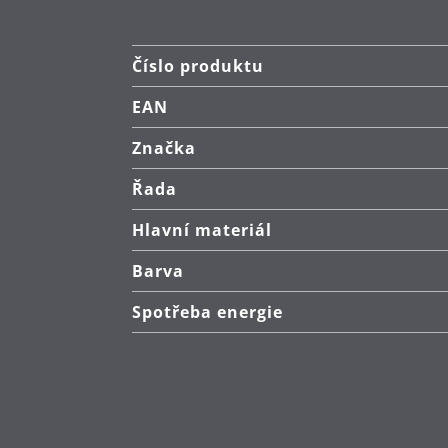
Číslo produktu
EAN
Značka
Řada
Hlavní materiál
Barva
Spotřeba energie