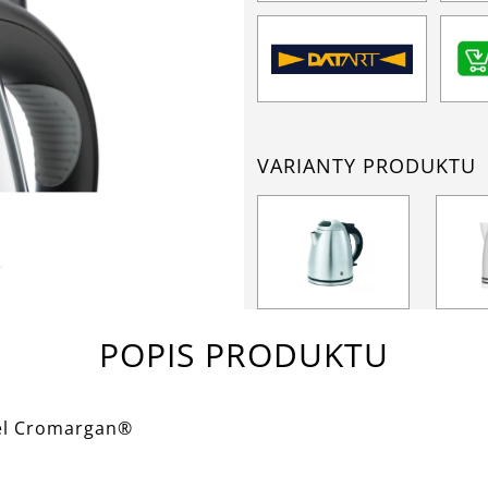
VARIANTY PRODUKTU
POPIS PRODUKTU
cel Cromargan®