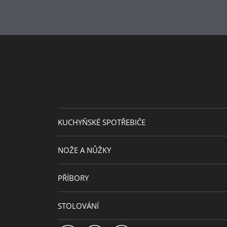
KUCHYŇSKÉ SPOTŘEBIČE
NOŽE A NŮŽKY
PŘÍBORY
STOLOVÁNÍ