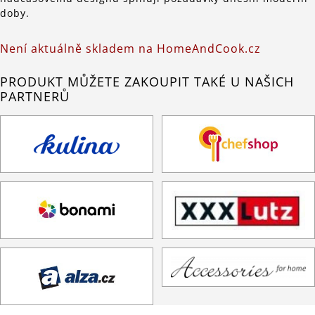
doby.
Není aktuálně skladem na HomeAndCook.cz
PRODUKT MŮŽETE ZAKOUPIT TAKÉ U NAŠICH
PARTNERŮ