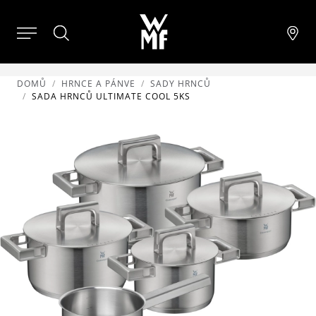
DOMŮ
HRNCE A PÁNVE
SADY HRNCŮ
SADA HRNCŮ ULTIMATE COOL 5KS