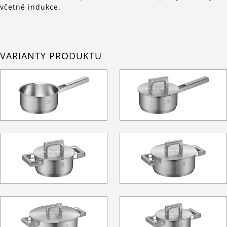
včetně indukce.
VARIANTY PRODUKTU