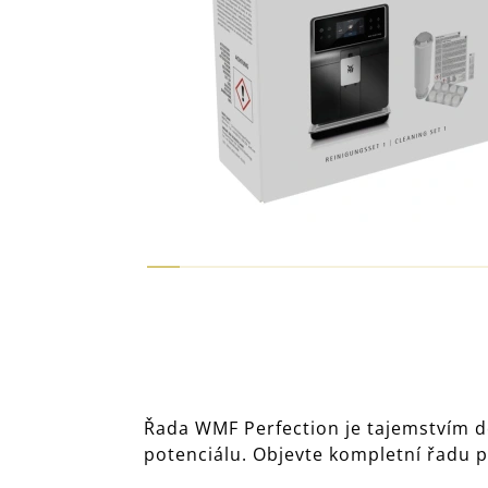
Řada WMF Perfection je tajemstvím d
potenciálu. Objevte kompletní řadu 