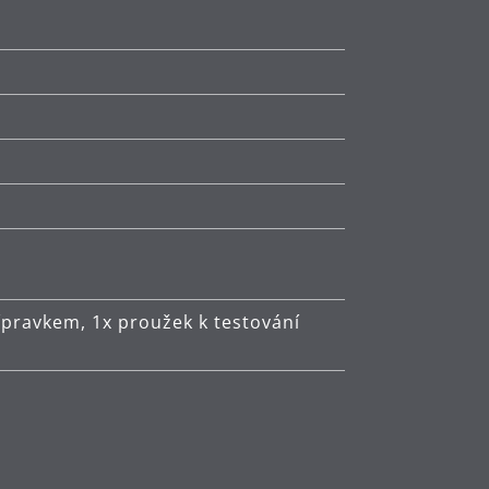
přípravkem, 1x proužek k testování