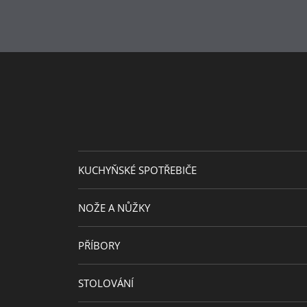
KUCHYŇSKÉ SPOTŘEBIČE
NOŽE A NŮŽKY
PŘÍBORY
STOLOVÁNÍ