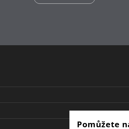
Pomůžete n