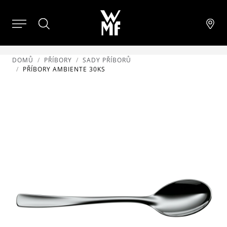
DOMŮ
PŘÍBORY
SADY PŘÍBORŮ
PŘÍBORY AMBIENTE 30KS