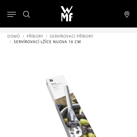
DOMŮ
PŘÍBORY
SERVÍROVACÍ PŘÍBORY
SERVÍROVACÍ LŽÍCE NUOVA 16 CM