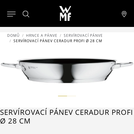
DOMŮ
HRNCE A PÁNVE
SERVÍROVACÍ PÁNVE
SERVÍROVACÍ PÁNEV CERADUR PROFI Ø 28 CM
SERVÍROVACÍ PÁNEV CERADUR PROFI
Ø 28 CM