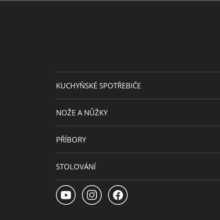
KUCHYŇSKÉ SPOTŘEBIČE
NOŽE A NŮŽKY
PŘÍBORY
STOLOVÁNÍ