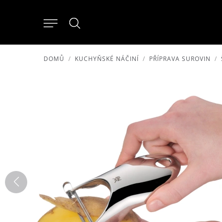
DOMŮ
KUCHYŇSKÉ NÁČINÍ
PŘÍPRAVA SUROVIN