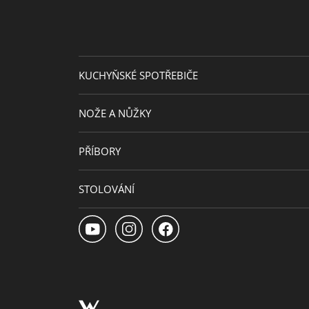
KUCHYŇSKÉ SPOTŘEBIČE
NOŽE A NŮŽKY
PŘÍBORY
STOLOVÁNÍ