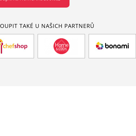
OUPIT TAKÉ U NAŠICH PARTNERŮ