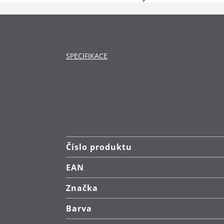
SPECIFIKACE
Číslo produktu
EAN
Značka
Barva