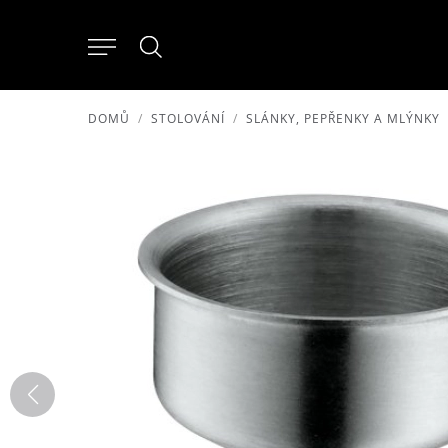
DOMŮ
STOLOVÁNÍ
SLÁNKY, PEPŘENKY A MLÝNKY