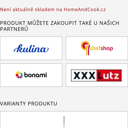
Není aktuálně skladem na HomeAndCook.cz
PRODUKT MŮŽETE ZAKOUPIT TAKÉ U NAŠICH
PARTNERŮ
VARIANTY PRODUKTU