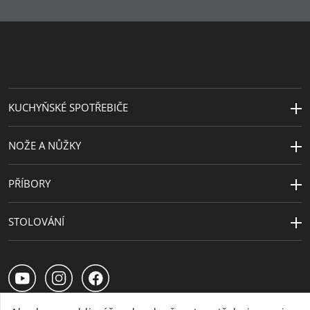
KUCHYŇSKÉ SPOTŘEBIČE
NOŽE A NŮŽKY
PŘÍBORY
STOLOVÁNÍ