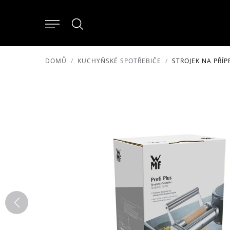
DOMŮ
KUCHYŇSKÉ SPOTŘEBIČE
STROJEK NA PŘÍP