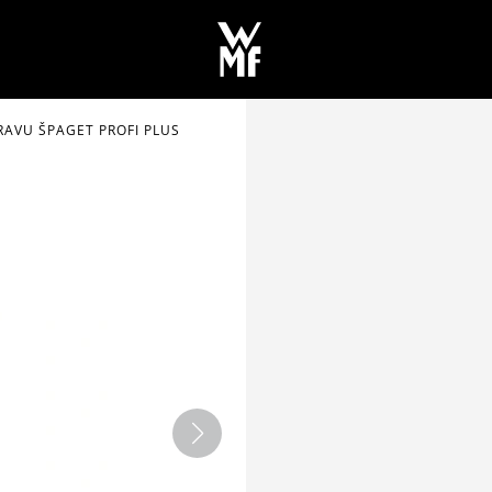
RAVU ŠPAGET PROFI PLUS