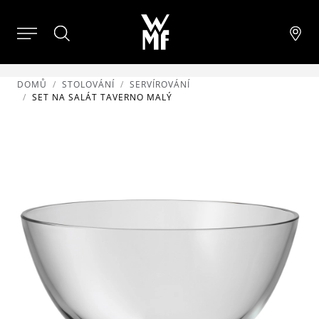
DOMŮ
STOLOVÁNÍ
SERVÍROVÁNÍ
SET NA SALÁT TAVERNO MALÝ