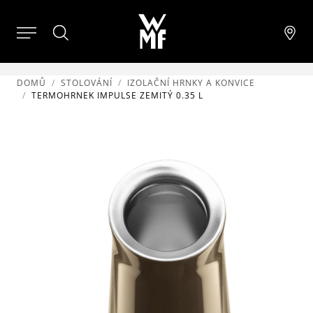
DOMŮ
STOLOVÁNÍ
IZOLAČNÍ HRNKY A KONVICE
TERMOHRNEK IMPULSE ZEMITÝ 0.35 L