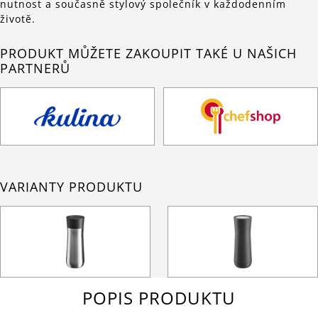
nutnost a současně stylový společník v každodenním
životě.
PRODUKT MŮŽETE ZAKOUPIT TAKÉ U NAŠICH
PARTNERŮ
VARIANTY PRODUKTU
POPIS PRODUKTU