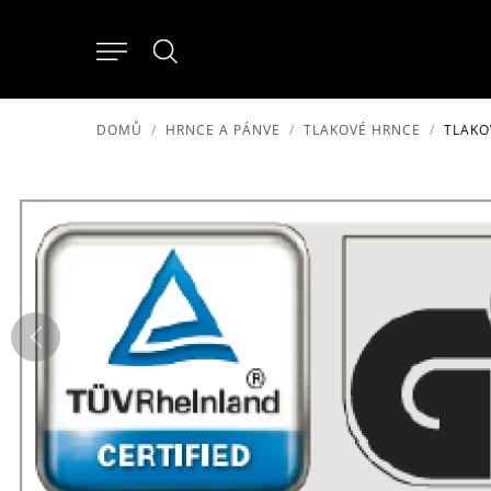
DOMŮ
HRNCE A PÁNVE
TLAKOVÉ HRNCE
TLAKO