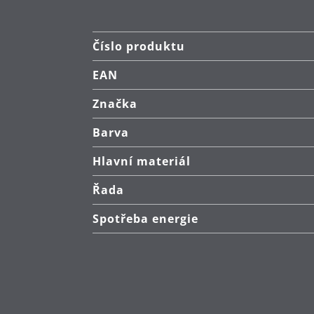
Číslo produktu
EAN
Značka
Barva
Hlavní materiál
Řada
Spotřeba energie