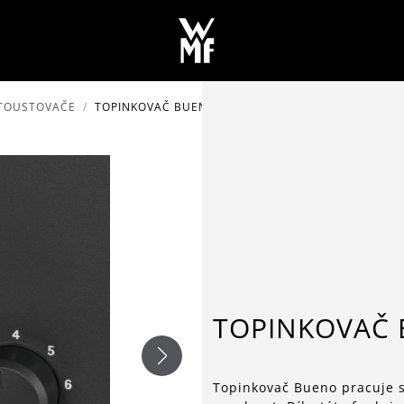
 TOUSTOVAČE
TOPINKOVAČ BUENO
TOPINKOVAČ
Topinkovač Bueno pracuje s