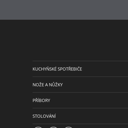
KUCHYŇSKÉ SPOTŘEBIČE
NOŽE A NŮŽKY
PŘÍBORY
STOLOVÁNÍ