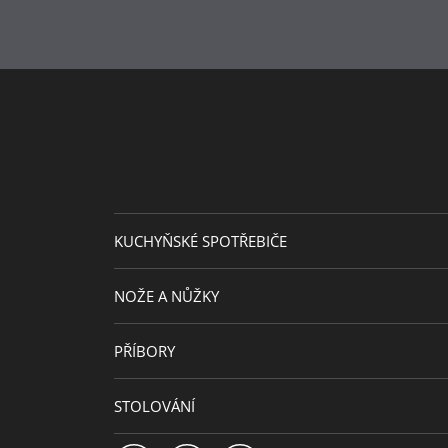
KUCHYŇSKÉ SPOTŘEBIČE
NOŽE A NŮŽKY
PŘÍBORY
STOLOVÁNÍ