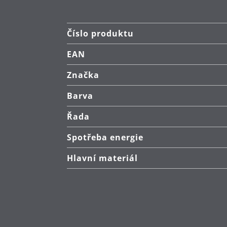
Číslo produktu
EAN
Značka
Barva
Řada
Spotřeba energie
Hlavní materiál