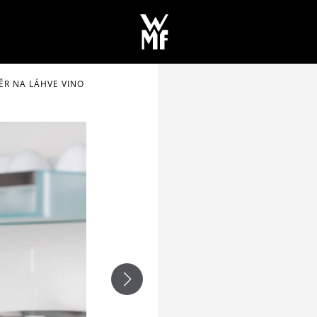
ĚR NA LÁHVE VINO