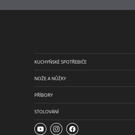
KUCHYŇSKÉ SPOTŘEBIČE
NOŽE A NŮŽKY
PŘÍBORY
STOLOVÁNÍ