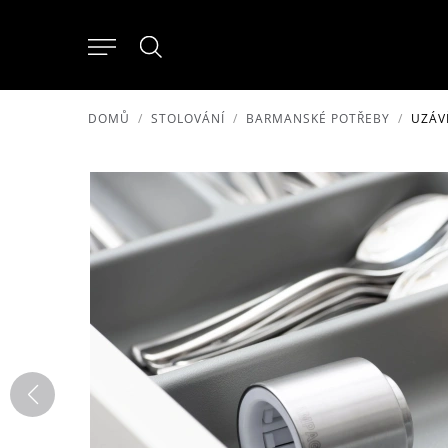
DOMŮ
STOLOVÁNÍ
BARMANSKÉ POTŘEBY
UZÁV