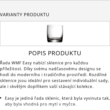
VARIANTY PRODUKTU
POPIS PRODUKTU
Řada WMF Easy nabízí sklenice pro každou
příležitost. Díky svému nadčasovému designu se
hodí do moderního i tradičního prostředí. Rozdílné
sklenice jsou ideální pro sestavení individuální sady,
ale i skvělým doplňkem vaší stávající kolekce.
Easy je jediná řada sklenic, která byla vyvinuta tak,
aby byla vhodná pro mytí v myčce.