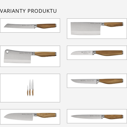
VARIANTY PRODUKTU