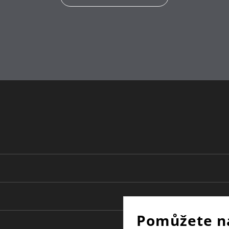
Pomůžete n