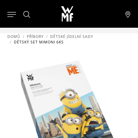
DOMŮ
PŘÍBORY
DĚTSKÉ JÍDELNÍ SADY
DĚTSKÝ SET MIMONI 6KS