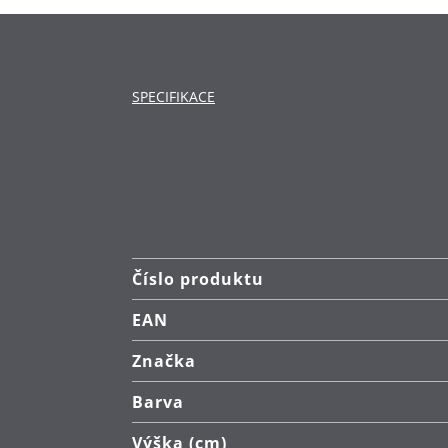
SPECIFIKACE
Číslo produktu
EAN
Značka
Barva
Výška (cm)