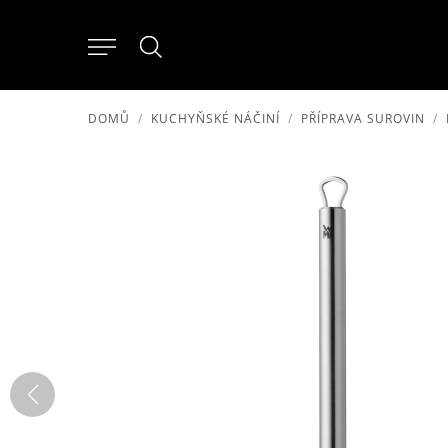
DOMŮ
KUCHYŇSKÉ NÁČINÍ
PŘÍPRAVA SUROVIN