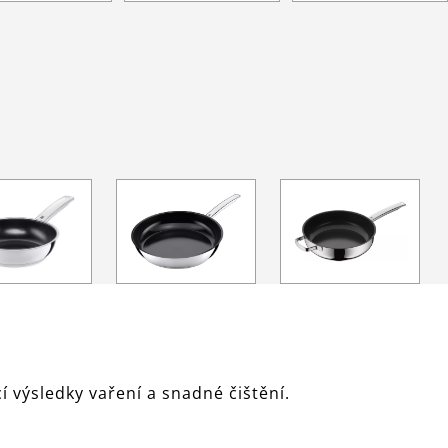
 výsledky vaření a snadné čištění.