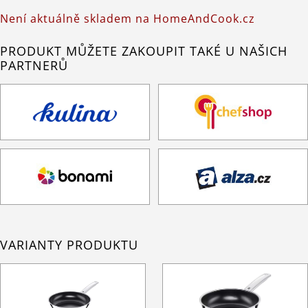
Není aktuálně skladem na HomeAndCook.cz
PRODUKT MŮŽETE ZAKOUPIT TAKÉ U NAŠICH
PARTNERŮ
VARIANTY PRODUKTU