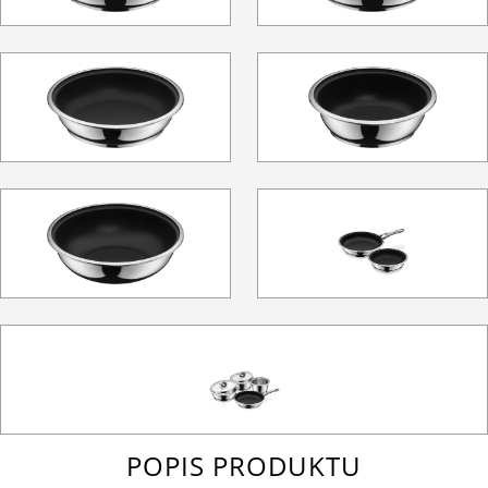
POPIS PRODUKTU