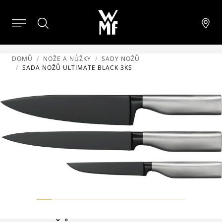
DOMŮ
NOŽE A NŮŽKY
SADY NOŽŮ
SADA NOŽŮ ULTIMATE BLACK 3KS