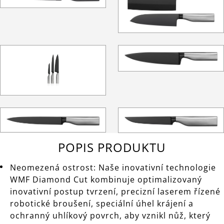
POPIS PRODUKTU
Neomezená ostrost: Naše inovativní technologie
WMF Diamond Cut kombinuje optimalizovaný
inovativní postup tvrzení, precizní laserem řízené
robotické broušení, speciální úhel krájení a
ochranný uhlíkový povrch, aby vznikl nůž, který