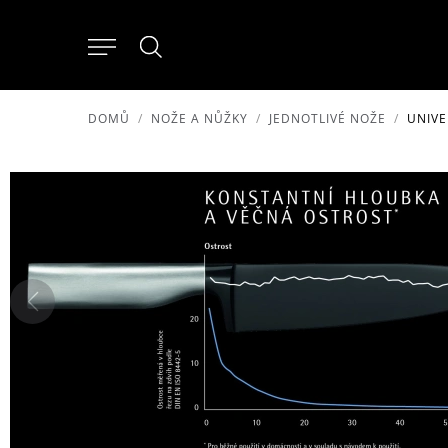
DOMŮ
NOŽE A NŮŽKY
JEDNOTLIVÉ NOŽE
UNIVE